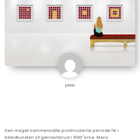
peter
Den meget sammensatte postmoderne periode fik i
billedkunsten sit gennembrud i 1980″erne. Mens