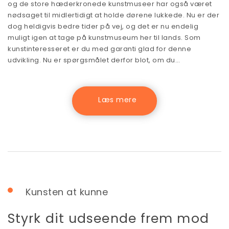
og de store hæderkronede kunstmuseer har også været
nødsaget til midlertidigt at holde dørene lukkede. Nu er der
dog heldigvis bedre tider på vej, og det er nu endelig
muligt igen at tage på kunstmuseum her til lands. Som
kunstinteresseret er du med garanti glad for denne
udvikling. Nu er spørgsmålet derfor blot, om du…
Kunsten at kunne
Styrk dit udseende frem mod