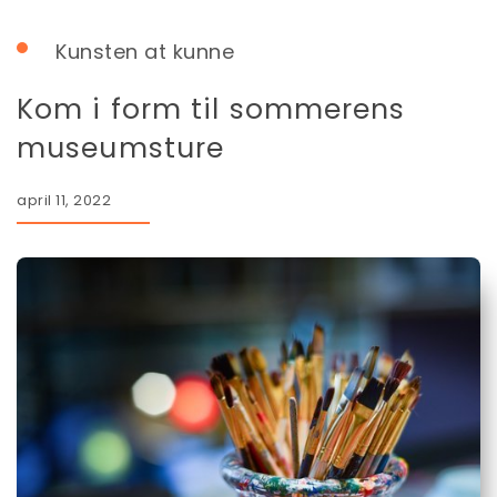
Kunsten at kunne
Kom i form til sommerens
museumsture
april 11, 2022