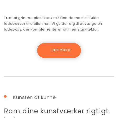
Træt af grimme plastikbokse? Find de mest stilfulde
ladebokser til elbilen her. Vi guider dig til at vælge en
ladeboks, der komplementerer dit hjems arkitektur.
Kunsten at kunne
Ram dine kunstværker rigtigt