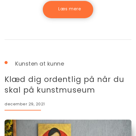
Kunsten at kunne
Klæd dig ordentlig på når du
skal på kunstmuseum
december 29, 2021