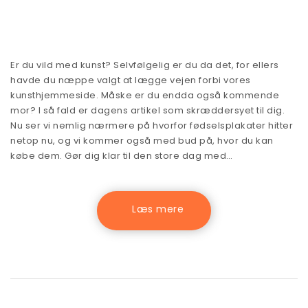
Er du vild med kunst? Selvfølgelig er du da det, for ellers
havde du næppe valgt at lægge vejen forbi vores
kunsthjemmeside. Måske er du endda også kommende
mor? I så fald er dagens artikel som skræddersyet til dig.
Nu ser vi nemlig nærmere på hvorfor fødselsplakater hitter
netop nu, og vi kommer også med bud på, hvor du kan
købe dem. Gør dig klar til den store dag med…