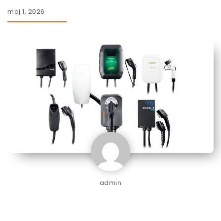
maj 1, 2026
admin