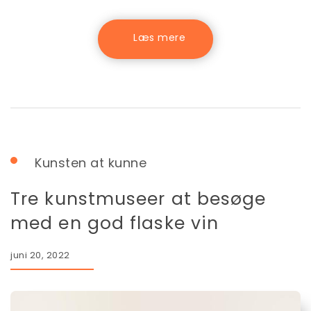
Kunsten at kunne
Tre kunstmuseer at besøge
med en god flaske vin
juni 20, 2022