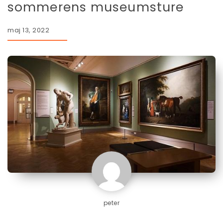
sommerens museumsture
maj 13, 2022
peter