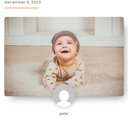
december 6, 2023
peter