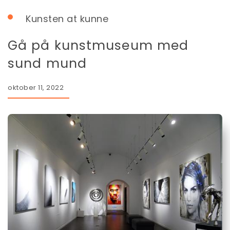
Kunsten at kunne
Gå på kunstmuseum med
sund mund
oktober 11, 2022