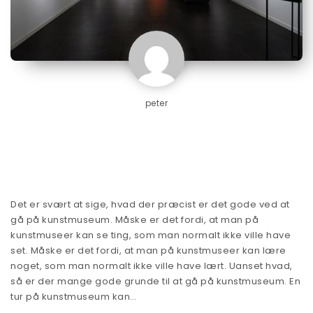
peter
Det er svært at sige, hvad der præcist er det gode ved at
gå på kunstmuseum. Måske er det fordi, at man på
kunstmuseer kan se ting, som man normalt ikke ville have
set. Måske er det fordi, at man på kunstmuseer kan lære
noget, som man normalt ikke ville have lært. Uanset hvad,
så er der mange gode grunde til at gå på kunstmuseum. En
tur på kunstmuseum kan…