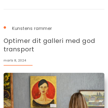
Kunstens rammer
Optimer dit galleri med god
transport
marts 8, 2024