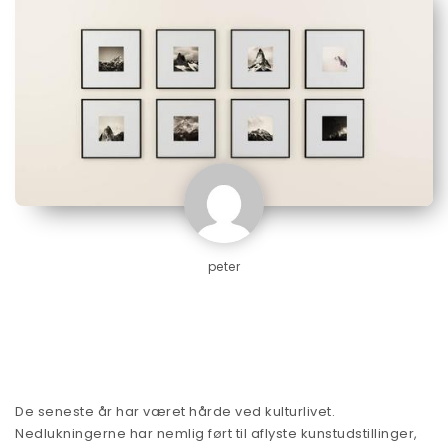
peter
De seneste år har været hårde ved kulturlivet.
Nedlukningerne har nemlig ført til aflyste kunstudstillinger,