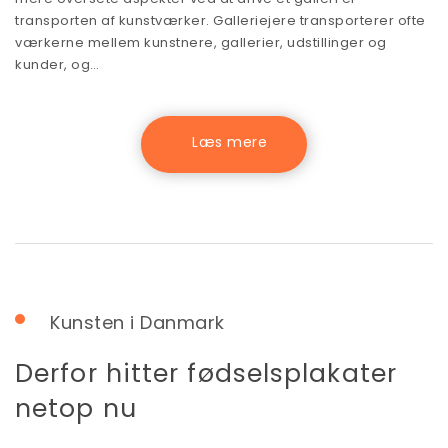
transporten af kunstværker. Galleriejere transporterer ofte
værkerne mellem kunstnere, gallerier, udstillinger og
kunder, og…
Kunsten i Danmark
Derfor hitter fødselsplakater
netop nu