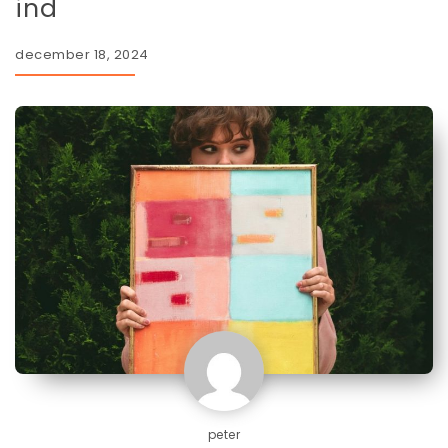
ind
december 18, 2024
peter