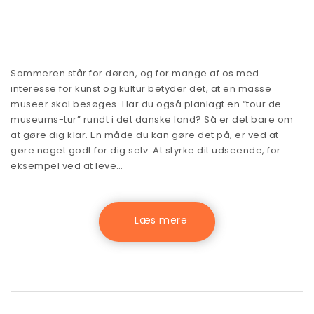
Sommeren står for døren, og for mange af os med
interesse for kunst og kultur betyder det, at en masse
museer skal besøges. Har du også planlagt en “tour de
museums-tur” rundt i det danske land? Så er det bare om
at gøre dig klar. En måde du kan gøre det på, er ved at
gøre noget godt for dig selv. At styrke dit udseende, for
eksempel ved at leve…