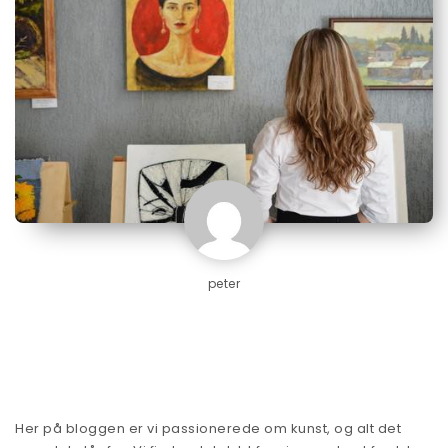
peter
Her på bloggen er vi passionerede om kunst, og alt det