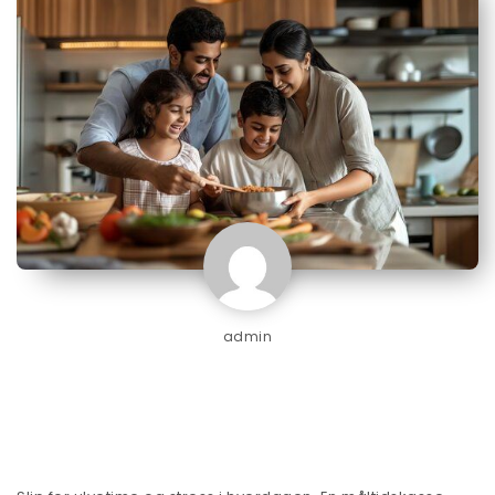
admin