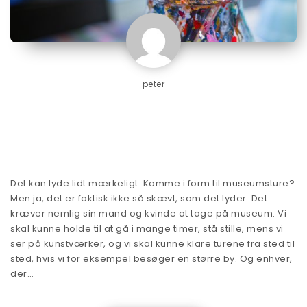
peter
Det kan lyde lidt mærkeligt: Komme i form til museumsture?
Men ja, det er faktisk ikke så skævt, som det lyder. Det
kræver nemlig sin mand og kvinde at tage på museum: Vi
skal kunne holde til at gå i mange timer, stå stille, mens vi
ser på kunstværker, og vi skal kunne klare turene fra sted til
sted, hvis vi for eksempel besøger en større by. Og enhver,
der…