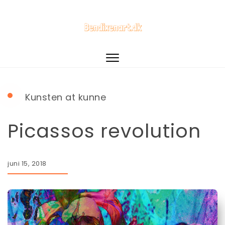
Toggle
navigation
Kunsten at kunne
Picassos revolution
juni 15, 2018