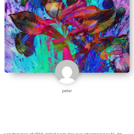
peter