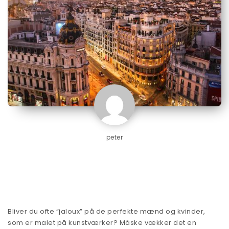
peter
Bliver du ofte “jaloux” på de perfekte mænd og kvinder,
som er malet på kunstværker? Måske vækker det en