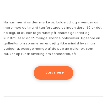
Nu nærmer vi os den mørke og kolde tid, og vi vender os
mere mod de ting, vi kan foretage os inden døre. Så er det
heldigt, at du kan tage rundt på landets gallerier og
kunstmuseer og få mange skønne oplevelser. Ligesom en
galleritur om sommeren er dejlig, ikke mindst hvis man
vælger at besøge mange af de pop up gallerier, som
dukker op rundt omkring om sommeren, så…