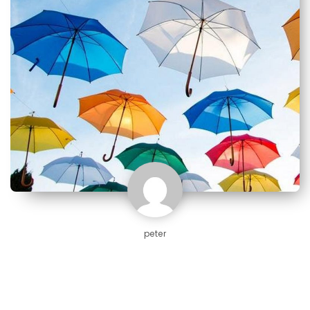
peter