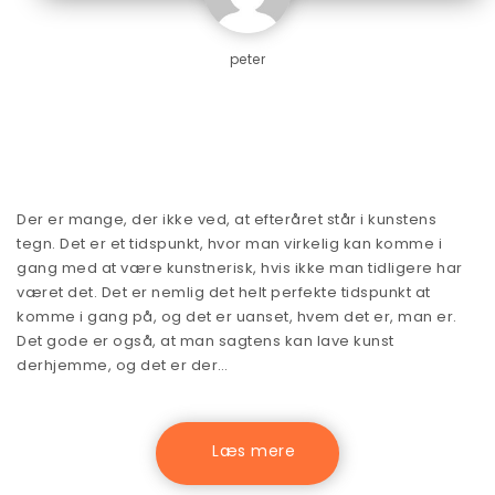
peter
Der er mange, der ikke ved, at efteråret står i kunstens
tegn. Det er et tidspunkt, hvor man virkelig kan komme i
gang med at være kunstnerisk, hvis ikke man tidligere har
været det. Det er nemlig det helt perfekte tidspunkt at
komme i gang på, og det er uanset, hvem det er, man er.
Det gode er også, at man sagtens kan lave kunst
derhjemme, og det er der…