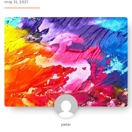
maj 31, 2021
peter