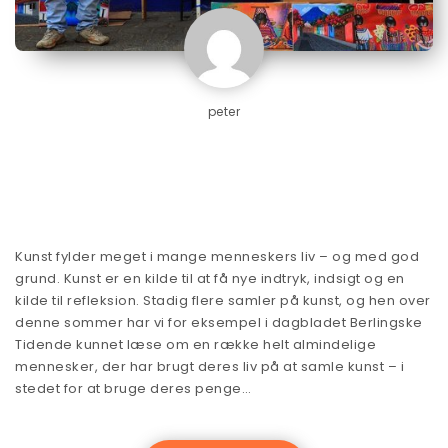
peter
Kunst fylder meget i mange menneskers liv – og med god
grund. Kunst er en kilde til at få nye indtryk, indsigt og en
kilde til refleksion. Stadig flere samler på kunst, og hen over
denne sommer har vi for eksempel i dagbladet Berlingske
Tidende kunnet læse om en række helt almindelige
mennesker, der har brugt deres liv på at samle kunst – i
stedet for at bruge deres penge…