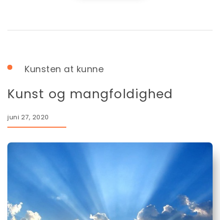
Kunsten at kunne
Kunst og mangfoldighed
juni 27, 2020