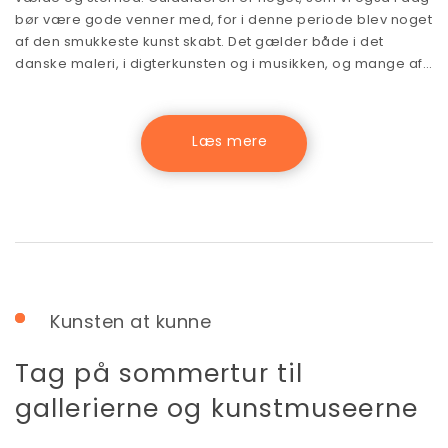
bør være gode venner med, for i denne periode blev noget
af den smukkeste kunst skabt. Det gælder både i det
danske maleri, i digterkunsten og i musikken, og mange af…
Kunsten at kunne
Tag på sommertur til
gallerierne og kunstmuseerne