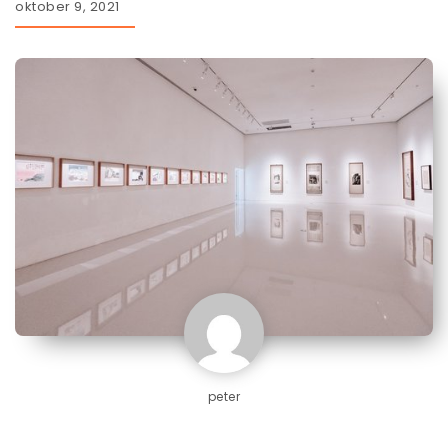
oktober 9, 2021
peter