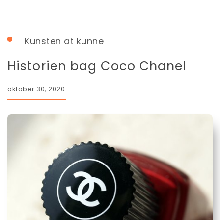
Kunsten at kunne
Historien bag Coco Chanel
oktober 30, 2020