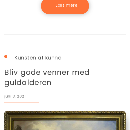
Kunsten at kunne
Bliv gode venner med
guldalderen
juni 3, 2021