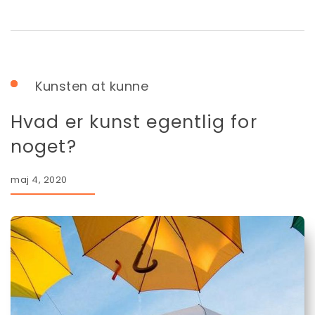
Kunsten at kunne
Hvad er kunst egentlig for
noget?
maj 4, 2020