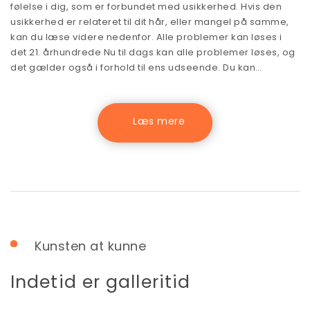
følelse i dig, som er forbundet med usikkerhed. Hvis den
usikkerhed er relateret til dit hår, eller mangel på samme,
kan du læse videre nedenfor. Alle problemer kan løses i
det 21. århundrede Nu til dags kan alle problemer løses, og
det gælder også i forhold til ens udseende. Du kan…
Kunsten at kunne
Indetid er galleritid