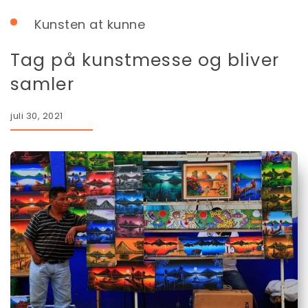
Kunsten at kunne
Tag på kunstmesse og bliver
samler
juli 30, 2021