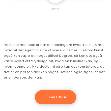
peter
De fleste mennesker har en mening om hvad kunst er, men
hvad vil det egentlig sige at være kunstner? Selvom kunst
også kan være et meget diffust begreb, så kan det også
være svært at få tydeliggjort, hvad en kunstner kan, og
hvem denne er. Ikke desto mindre kan det konstateres, at
det er en person der kan noget. Det kan også siges, at det
er en person, der kan…