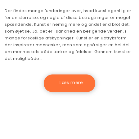
Der findes mange funderinger over, hvad kunst egentlig er
for en størrelse, og nogle af disse betragtninger er meget
spændende. Kunst er nemlig mere og andet end blot det,
som øjet se. Ja, det er i sandhed en berigende verden, i
mange forskellige afskygninger. Kunst er en udtryksform
der inspirerer mennesker, men som også siger en hel del
om menneskets både tanker og følelser. Gennem kunst er
det muligt både…