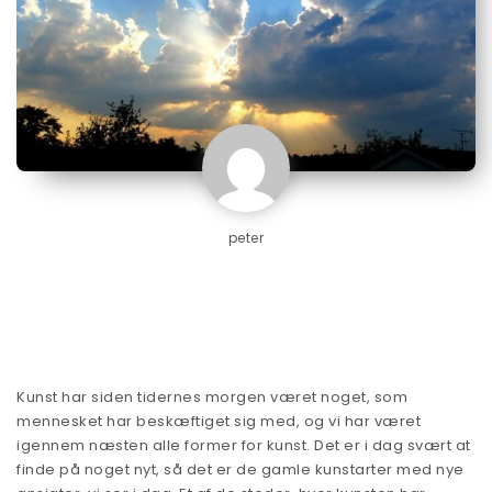
peter
Kunst har siden tidernes morgen været noget, som
mennesket har beskæftiget sig med, og vi har været
igennem næsten alle former for kunst. Det er i dag svært at
finde på noget nyt, så det er de gamle kunstarter med nye