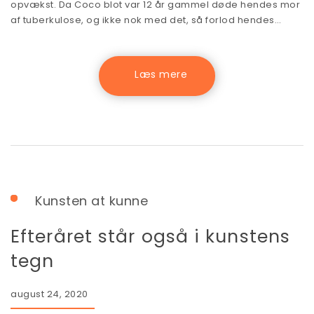
opvækst. Da Coco blot var 12 år gammel døde hendes mor
af tuberkulose, og ikke nok med det, så forlod hendes…
Kunsten at kunne
Efteråret står også i kunstens
tegn
august 24, 2020